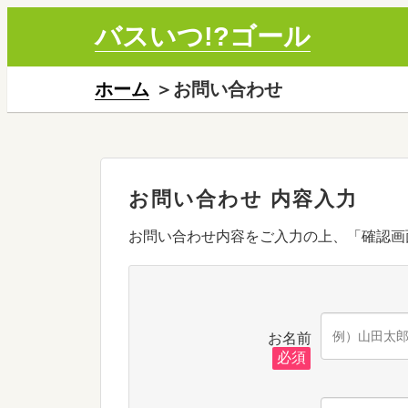
バスいつ!?ゴール
ホーム
＞お問い合わせ
お問い合わせ 内容入力
お問い合わせ内容をご入力の上、「確認画
お名前
必須