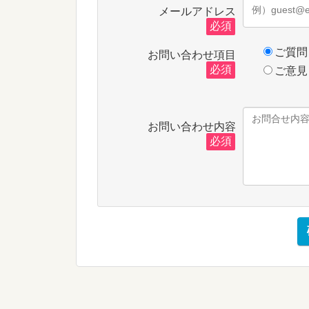
メールアドレス
必須
ご質問
お問い合わせ項目
必須
ご意見
お問い合わせ内容
必須