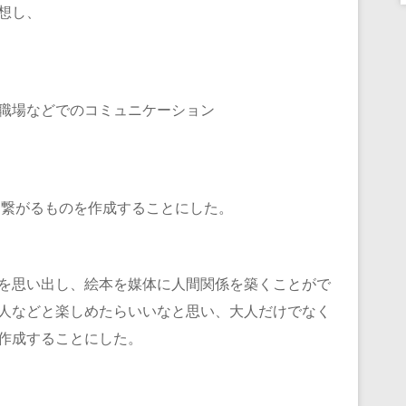
想し、
職場などでのコミュニケーション
繋がるものを作成することにした。
を思い出し、絵本を媒体に人間関係を築くことがで
人などと楽しめたらいいなと思い、大人だけでなく
作成することにした。