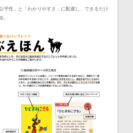
公平性」と「わかりやすさ」に配慮し、できるだけ
る。