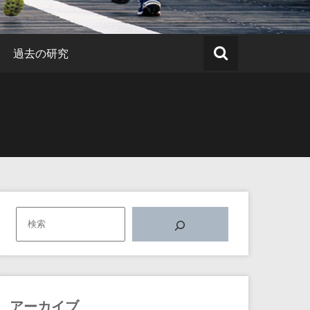
過去の研究
アーカイブ