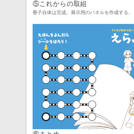
⑤これからの取組
冊子自体は完成。展示用のパネルを作成する。
⑥まとめ