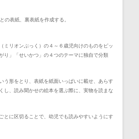
ごとの表紙、裏表紙を作成する。
（ミリオンぶっく）の４～６歳児向けのものをピッ
がり」「せいかつ」の４つのテーマに独自で分類
いう形をとり、表紙を紙面いっぱいに載せ、あらす
くし、読み聞かせの絵本を選ぶ際に、実物を読まな
ごとに区切ることで、幼児でも読みやすいようにす