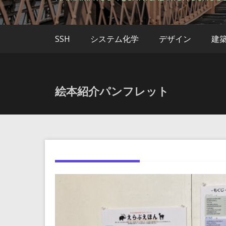
SSH
システム化学
デザイン
建
絵本紹介パンフレット