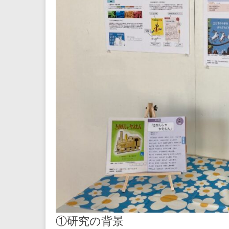
①研究の背景