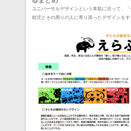
ユニバーサルデザインという本筋に沿って、「
幼児とその周りの人に寄り添ったデザインをす