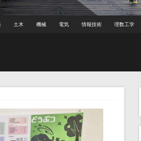
築
土木
機械
電気
情報技術
理数工学