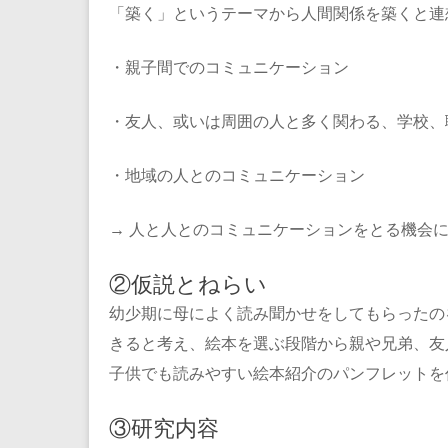
「築く」というテーマから人間関係を築くと連
・親子間でのコミュニケーション
・友人、或いは周囲の人と多く関わる、学校、
・地域の人とのコミュニケーション
→
人と人とのコミュニケーションをとる機会に
②仮説とねらい
幼少期に母によく読み聞かせをしてもらったの
きると考え、絵本を選ぶ段階から親や兄弟、友
子供でも読みやすい絵本紹介のパンフレットを
③研究内容