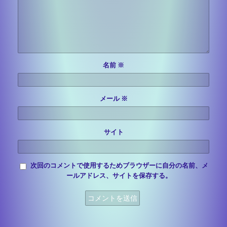
名前
※
メール
※
サイト
次回のコメントで使用するためブラウザーに自分の名前、メ
ールアドレス、サイトを保存する。