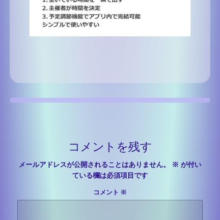
コメントを残す
メールアドレスが公開されることはありません。
※
が付い
ている欄は必須項目です
コメント
※