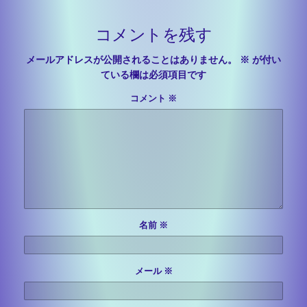
コメントを残す
メールアドレスが公開されることはありません。
※
が付い
ている欄は必須項目です
コメント
※
名前
※
メール
※