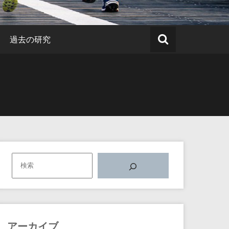
過去の研究
アーカイブ