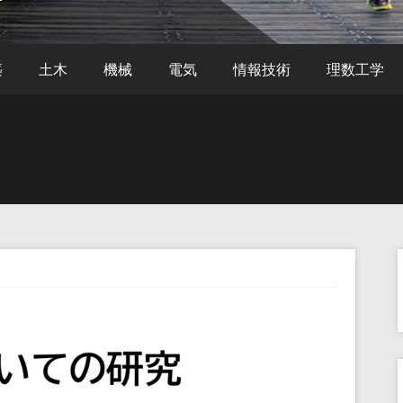
築
土木
機械
電気
情報技術
理数工学