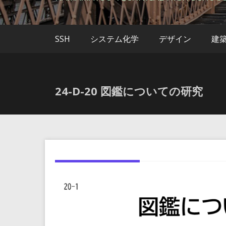
SSH
システム化学
デザイン
建
24-D-20 図鑑についての研究