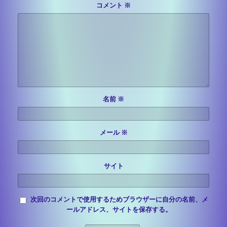
コメント
※
名前
※
メール
※
サイト
次回のコメントで使用するためブラウザーに自分の名前、メ
ールアドレス、サイトを保存する。