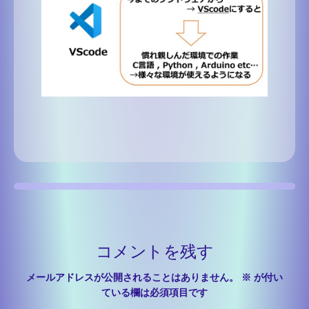
コメントを残す
メールアドレスが公開されることはありません。
※
が付い
ている欄は必須項目です