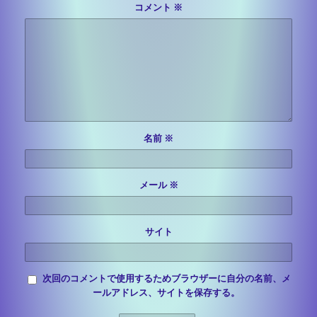
コメント
※
名前
※
メール
※
サイト
次回のコメントで使用するためブラウザーに自分の名前、メ
ールアドレス、サイトを保存する。