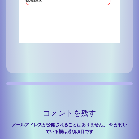
コメントを残す
メールアドレスが公開されることはありません。
※
が付い
ている欄は必須項目です