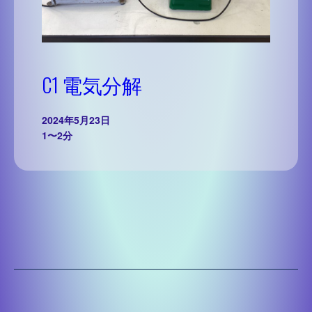
C1 電気分解
2024年5月23日
1〜2分