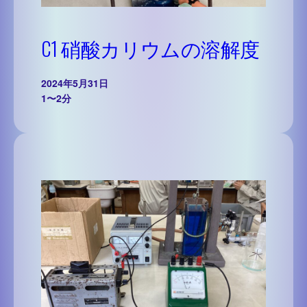
C1 硝酸カリウムの溶解度
2024年5月31日
1〜2分