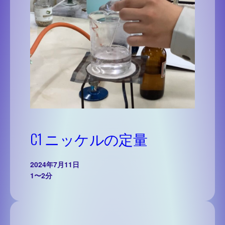
C1 ニッケルの定量
2024年7月11日
1〜2分